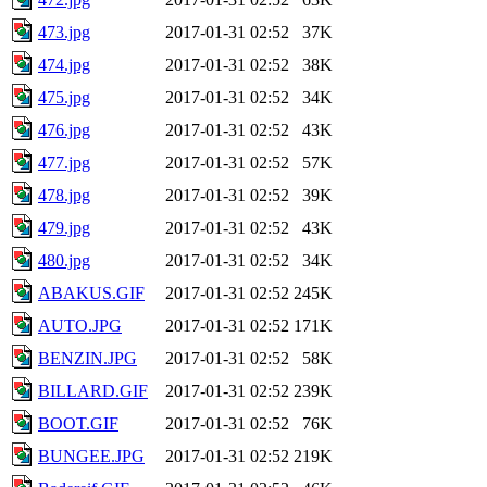
473.jpg
2017-01-31 02:52
37K
474.jpg
2017-01-31 02:52
38K
475.jpg
2017-01-31 02:52
34K
476.jpg
2017-01-31 02:52
43K
477.jpg
2017-01-31 02:52
57K
478.jpg
2017-01-31 02:52
39K
479.jpg
2017-01-31 02:52
43K
480.jpg
2017-01-31 02:52
34K
ABAKUS.GIF
2017-01-31 02:52
245K
AUTO.JPG
2017-01-31 02:52
171K
BENZIN.JPG
2017-01-31 02:52
58K
BILLARD.GIF
2017-01-31 02:52
239K
BOOT.GIF
2017-01-31 02:52
76K
BUNGEE.JPG
2017-01-31 02:52
219K